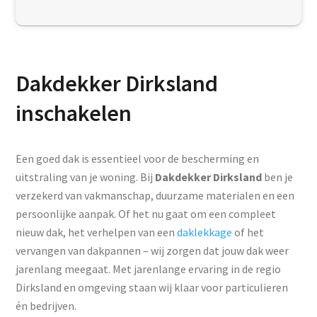
Dakdekker Dirksland
inschakelen
Een goed dak is essentieel voor de bescherming en
uitstraling van je woning. Bij
Dakdekker Dirksland
ben je
verzekerd van vakmanschap, duurzame materialen en een
persoonlijke aanpak. Of het nu gaat om een compleet
nieuw dak, het verhelpen van een
daklekkage
of het
vervangen van dakpannen – wij zorgen dat jouw dak weer
jarenlang meegaat. Met jarenlange ervaring in de regio
Dirksland en omgeving staan wij klaar voor particulieren
én bedrijven.