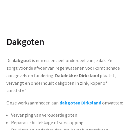
Dakgoten
De
dakgoot
is een essentieel onderdeel van je dak. Ze
zorgt voor de afvoer van regenwater en voorkomt schade
aan gevels en fundering.
Dakdekker Dirksland
plaatst,
vervangt en onderhoudt dakgoten in zink, koper of
kunststof.
Onze werkzaamheden aan
dakgoten Dirksland
omvatten:
Vervanging van verouderde goten
Reparatie bij lekkage of verstopping