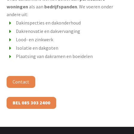
woningen
als aan
bedrijfspanden
. We voeren onder
andere uit:
Dakinspecties en dakonderhoud
Dakrenovatie en dakvervanging
Lood- en zinkwerk
Isolatie en dakgoten
Plaatsing van dakramen en boeidelen
Contact
BEL 085 303 2400