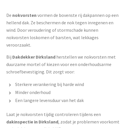
De
nokvorsten
vormen de bovenste rij dakpannen op een
hellend dak. Ze beschermen de nok tegen inregenen en
wind. Door veroudering of stormschade kunnen
nokvorsten loskomen of barsten, wat lekkages
veroorzaakt.
Bij
Dakdekker Dirksland
herstellen we nokvorsten met
duurzame mortel of kiezen voor een onderhoudsarme
schroefbevestiging. Dit zorgt voor:
Sterkere verankering bij harde wind
Minder onderhoud
Een langere levensduur van het dak
Laat je nokvorsten tijdig controleren tijdens een
dakinspectie in Dirksland
, zodat je problemen voorkomt