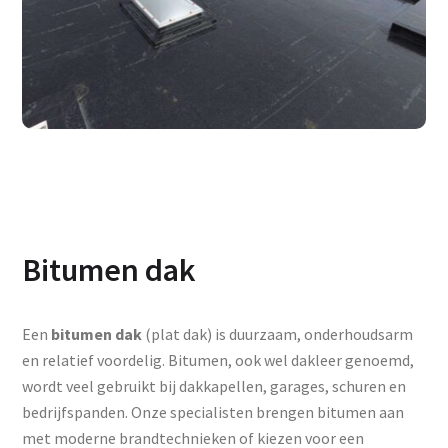
Bitumen dak
Een
bitumen dak
(plat dak) is duurzaam, onderhoudsarm
en relatief voordelig. Bitumen, ook wel dakleer genoemd,
wordt veel gebruikt bij dakkapellen, garages, schuren en
bedrijfspanden. Onze specialisten brengen bitumen aan
met moderne brandtechnieken of kiezen voor een