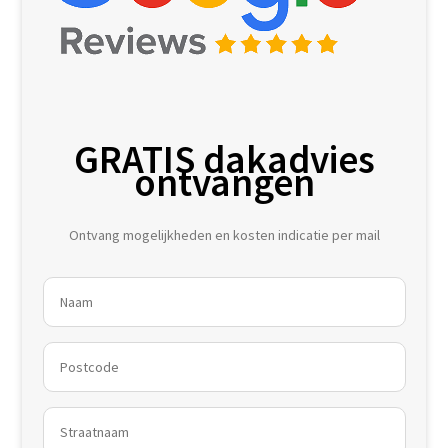
GRATIS dakadvies
ontvangen
Ontvang mogelijkheden en kosten indicatie per mail