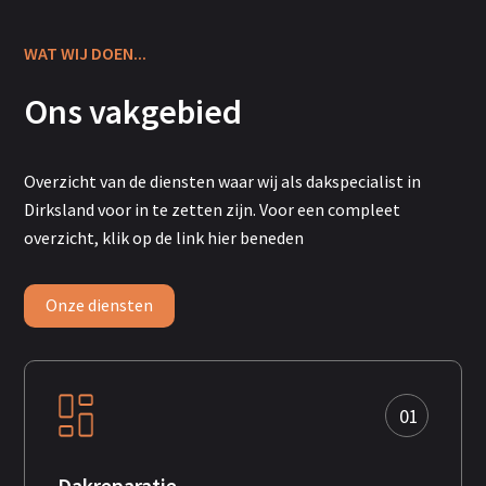
WAT WIJ DOEN...
Ons vakgebied
Overzicht
van de diensten waar wij als dakspecialist in
Dirksland voor in te zetten zijn. Voor een compleet
overzicht, klik op de link hier beneden
Onze diensten
01
Dakreparatie