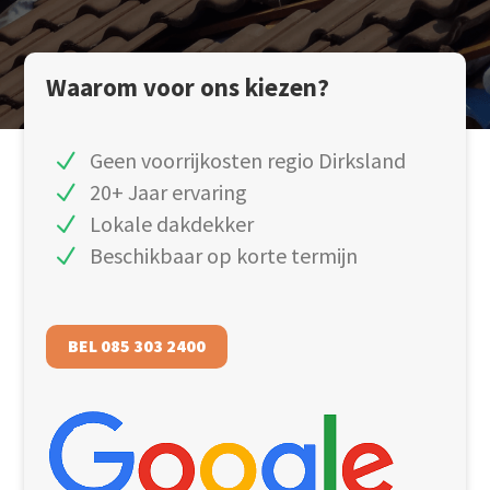
Waarom voor ons kiezen?
Geen voorrijkosten regio Dirksland
20+ Jaar ervaring
Lokale dakdekker
Beschikbaar op korte termijn
BEL 085 303 2400