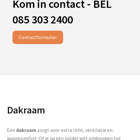
Kom in contact - BEL
085 303 2400
Contactformulier
Dakraam
Een
dakraam
zorgt voor extra licht, ventilatie en
wooncomfort. Of je nu een zolder wilt ombouwen tot