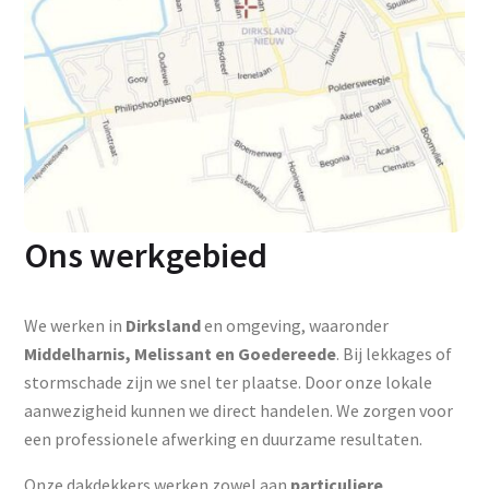
Ons werkgebied
We werken in
Dirksland
en omgeving, waaronder
Middelharnis, Melissant en Goedereede
. Bij lekkages of
stormschade zijn we snel ter plaatse. Door onze lokale
aanwezigheid kunnen we direct handelen. We zorgen voor
een professionele afwerking en duurzame resultaten.
Onze dakdekkers werken zowel aan
particuliere