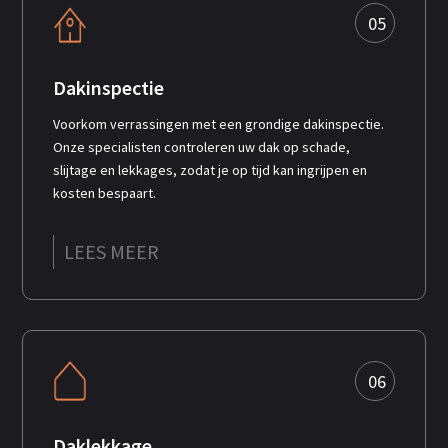
05
Dakinspectie
Voorkom verrassingen met een grondige dakinspectie.
Onze specialisten controleren uw dak op schade,
slijtage en lekkages, zodat je op tijd kan ingrijpen en
kosten bespaart.
LEES MEER
06
Daklekkage