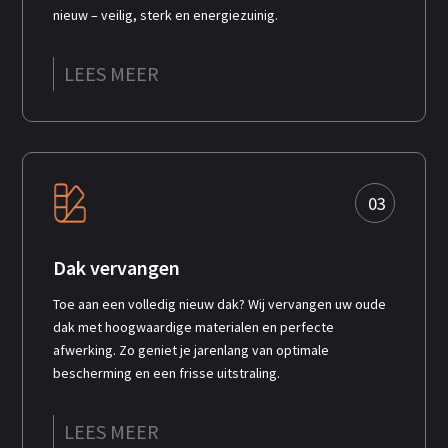
nieuw – veilig, sterk en energiezuinig.
LEES MEER
03
Dak vervangen
Toe aan een volledig nieuw dak? Wij vervangen uw oude
dak met hoogwaardige materialen en perfecte
afwerking. Zo geniet je jarenlang van optimale
bescherming en een frisse uitstraling.
LEES MEER