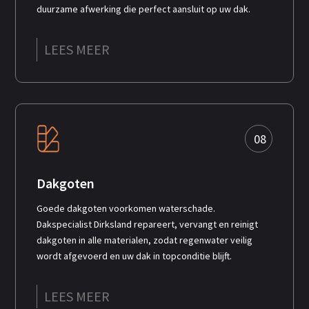
duurzame afwerking die perfect aansluit op uw dak.
LEES MEER
08
Dakgoten
Goede dakgoten voorkomen waterschade.
Dakspecialist Dirksland repareert, vervangt en reinigt
dakgoten in alle materialen, zodat regenwater veilig
wordt afgevoerd en uw dak in topconditie blijft.
LEES MEER