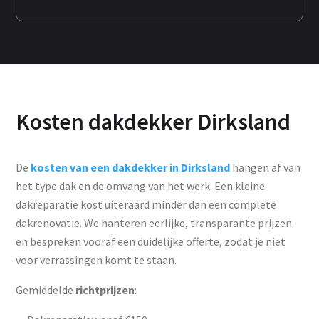
Kosten dakdekker Dirksland
De
kosten van een dakdekker in Dirksland
hangen af van
het type dak en de omvang van het werk. Een kleine
dakreparatie kost uiteraard minder dan een complete
dakrenovatie. We hanteren eerlijke, transparante prijzen
en bespreken vooraf een duidelijke offerte, zodat je niet
voor verrassingen komt te staan.
Gemiddelde
richtprijzen
: