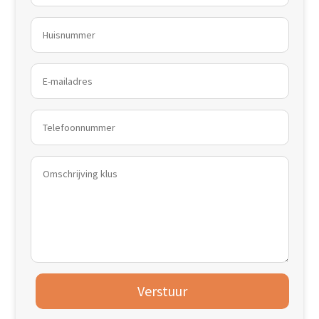
Verstuur