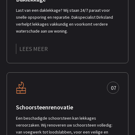
Last van een daklekkage? Wij staan 24/7 paraat voor
snelle opsporing en reparatie. Dakspecialist Dirksland
verhelpt lekkages vakkundig en voorkomt verdere
waterschade aan uw woning.
LEES MEER
07
Schoorsteenrenovatie
Een beschadigde schoorsteen kan lekkages
veroorzaken. Wij renoveren uw schoorsteen volledig:
van voegwerk tot loodslabben, voor een veilige en