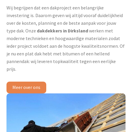
Wij begrijpen dat een dakproject een belangrijke
investering is. Daarom geven wij altijd vooraf duidelijkheid
over de kosten, planning en de beste aanpak voor jouw
type dak. Onze
dakdekkers in Dirksland
werken met
moderne technieken en hoogwaardige materialen zodat
ieder project voldoet aan de hoogste kwaliteitsnormen. Of
je nu een plat dak hebt met bitumen of een hellend
pannendak: wij leveren topkwaliteit tegen een eerlijke
prijs.
Meer over ons