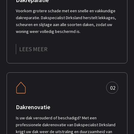
Voorkom grotere schade met een snelle en vakkundige
dakreparatie. Dakspecialist Dirksland herstelt lekkages,
scheuren en slijtage aan alle soorten daken, zodat uw
woning weer volledig beschermd is.
LEES MEER
02
Dakrenovatie
Is uw dak verouderd of beschadigd? Met een
professionele dakrenovatie van Dakspecialist Dirksland
krijgt uw dak weer de uitstraling en duurzaamheid van