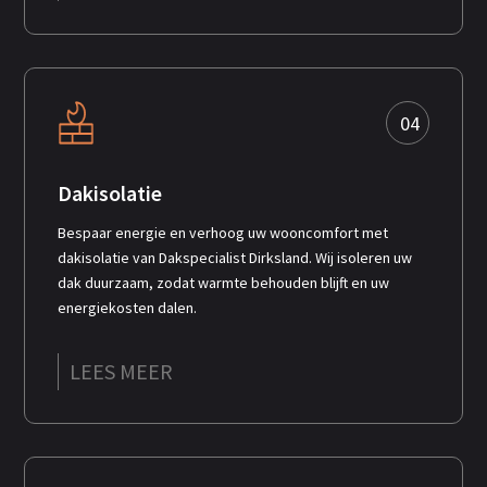
04
Dakisolatie
Bespaar energie en verhoog uw wooncomfort met
dakisolatie van Dakspecialist Dirksland. Wij isoleren uw
dak duurzaam, zodat warmte behouden blijft en uw
energiekosten dalen.
LEES MEER