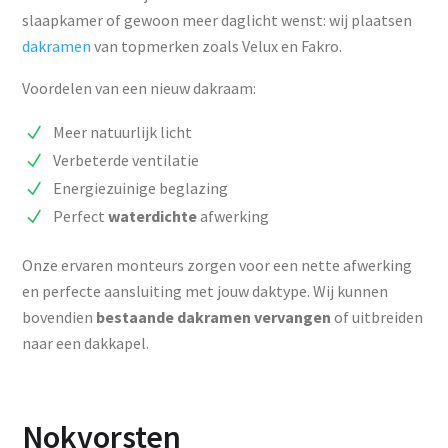
slaapkamer of gewoon meer daglicht wenst: wij plaatsen
dakramen
van topmerken zoals Velux en Fakro.
Voordelen van een nieuw dakraam:
Meer natuurlijk licht
Verbeterde ventilatie
Energiezuinige beglazing
Perfect
waterdichte
afwerking
Onze ervaren monteurs zorgen voor een nette afwerking
en perfecte aansluiting met jouw daktype. Wij kunnen
bovendien
bestaande dakramen vervangen
of uitbreiden
naar een dakkapel.
Nokvorsten