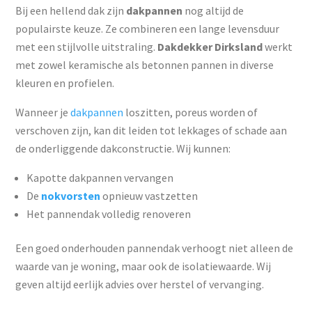
Bij een hellend dak zijn
dakpannen
nog altijd de
populairste keuze. Ze combineren een lange levensduur
met een stijlvolle uitstraling.
Dakdekker Dirksland
werkt
met zowel keramische als betonnen pannen in diverse
kleuren en profielen.
Wanneer je
dakpannen
loszitten, poreus worden of
verschoven zijn, kan dit leiden tot lekkages of schade aan
de onderliggende dakconstructie. Wij kunnen:
Kapotte dakpannen vervangen
De
nokvorsten
opnieuw vastzetten
Het pannendak volledig renoveren
Een goed onderhouden pannendak verhoogt niet alleen de
waarde van je woning, maar ook de isolatiewaarde. Wij
geven altijd eerlijk advies over herstel of vervanging.