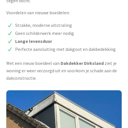
tegen vocht.
Voordelen van nieuwe boeidelen:
Strakke, moderne uitstraling
Geen schilderwerk meer nodig
Lange
levensduur
Perfecte aansluiting met dakgoot en dakbedekking
Met een nieuw boeideel van
Dakdekker Dirksland
ziet je
woning er weer verzorgd uit en voorkom je schade aan de
dakconstructie.