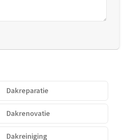
Dakreparatie
Dakrenovatie
Dakreiniging