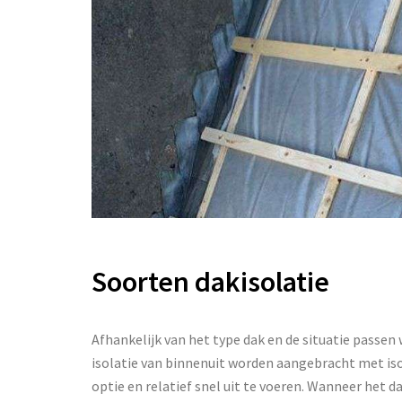
Soorten dakisolatie
Afhankelijk van het type dak en de situatie passen
isolatie van binnenuit worden aangebracht met isol
optie en relatief snel uit te voeren. Wanneer het d