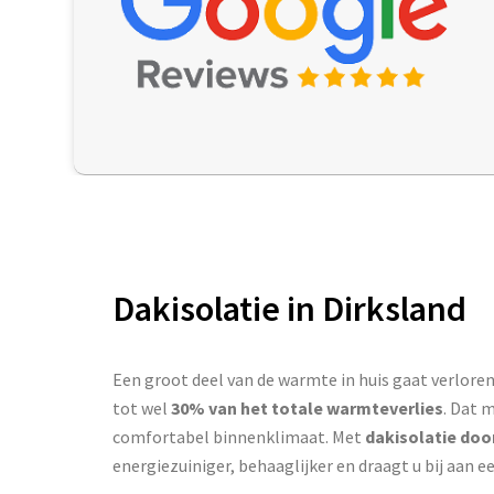
Dakisolatie in Dirksland
Een groot deel van de warmte in huis gaat verloren 
tot wel
30% van het totale warmteverlies
. Dat 
comfortabel binnenklimaat. Met
dakisolatie doo
energiezuiniger, behaaglijker en draagt u bij aan