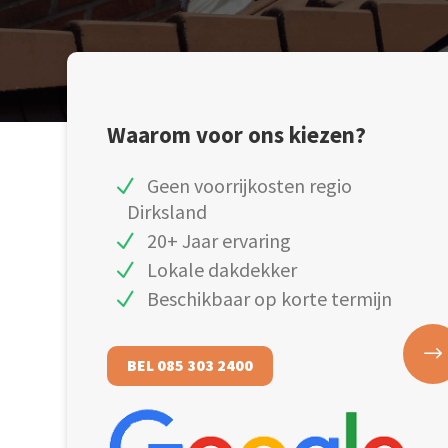
Waarom voor ons kiezen?
Geen voorrijkosten regio
Dirksland
20+ Jaar ervaring
Lokale dakdekker
Beschikbaar op korte termijn
BEL 085 303 2400