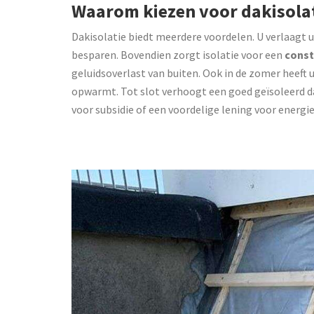
Waarom kiezen voor dakisola
Dakisolatie biedt meerdere voordelen. U verlaagt 
besparen. Bovendien zorgt isolatie voor een
const
geluidsoverlast van buiten. Ook in de zomer heeft 
opwarmt. Tot slot verhoogt een goed geïsoleerd d
voor subsidie of een voordelige lening voor ener