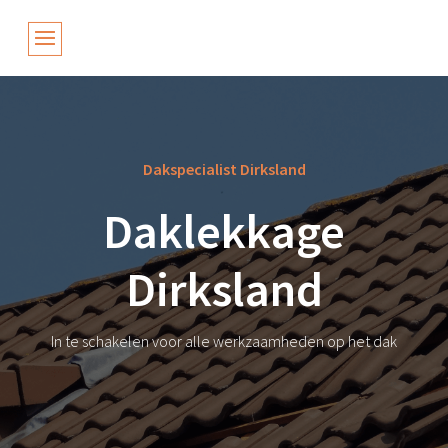
Dakspecialist Dirksland
Daklekkage
Dirksland
In te schakelen voor alle werkzaamheden op het dak