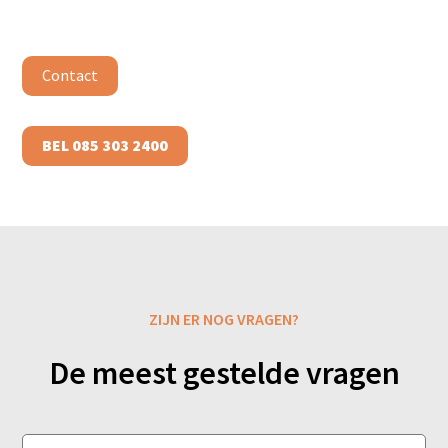
Contact
BEL 085 303 2400
ZIJN ER NOG VRAGEN?
De meest gestelde vragen