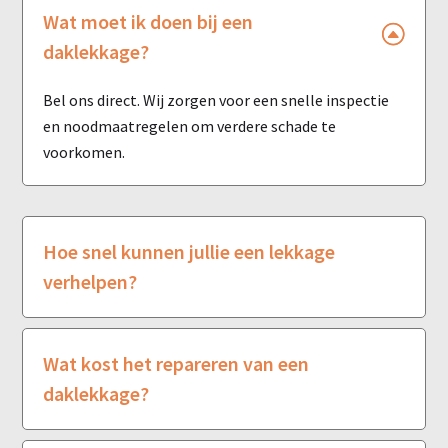
Wat moet ik doen bij een
daklekkage?
Bel ons direct. Wij zorgen voor een snelle inspectie
en noodmaatregelen om verdere schade te
voorkomen.
Hoe snel kunnen jullie een lekkage
verhelpen?
Wat kost het repareren van een
daklekkage?