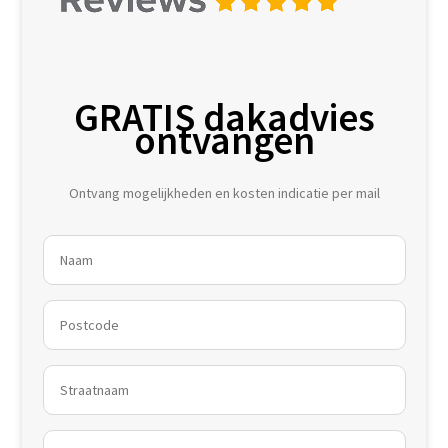
GRATIS dakadvies
ontvangen
Ontvang mogelijkheden en kosten indicatie per mail