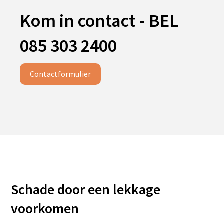
Kom in contact - BEL
085 303 2400
Contactformulier
Schade door een lekkage
voorkomen