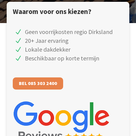
Waarom voor ons kiezen?
Geen voorrijkosten regio Dirksland
20+ Jaar ervaring
Lokale dakdekker
Beschikbaar op korte termijn
BEL 085 303 2400