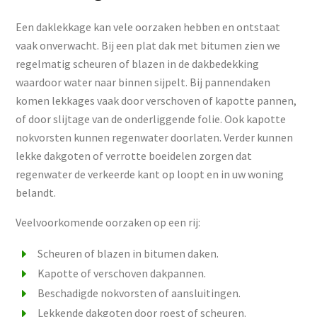
Een daklekkage kan vele oorzaken hebben en ontstaat
vaak onverwacht. Bij een plat dak met bitumen zien we
regelmatig scheuren of blazen in de dakbedekking
waardoor water naar binnen sijpelt. Bij pannendaken
komen lekkages vaak door verschoven of kapotte pannen,
of door slijtage van de onderliggende folie. Ook kapotte
nokvorsten kunnen regenwater doorlaten. Verder kunnen
lekke dakgoten of verrotte boeidelen zorgen dat
regenwater de verkeerde kant op loopt en in uw woning
belandt.
Veelvoorkomende oorzaken op een rij:
Scheuren of blazen in bitumen daken.
Kapotte of verschoven dakpannen.
Beschadigde nokvorsten of aansluitingen.
Lekkende dakgoten door roest of scheuren.