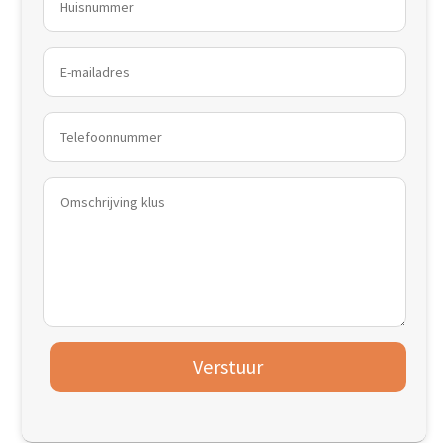
Verstuur