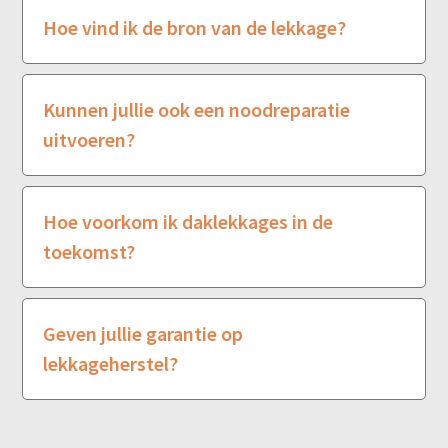
Hoe vind ik de bron van de lekkage?
Kunnen jullie ook een noodreparatie
uitvoeren?
Hoe voorkom ik daklekkages in de
toekomst?
Geven jullie garantie op
lekkageherstel?