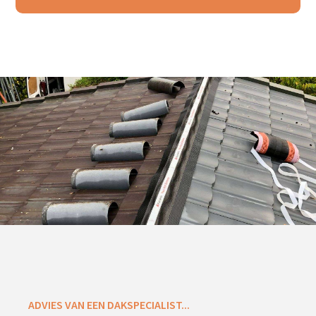
ADVIES VAN EEN DAKSPECIALIST...