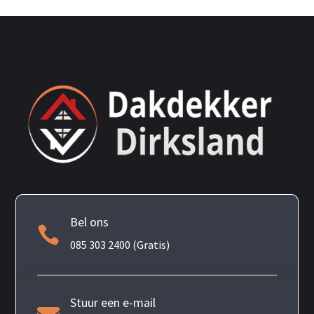
Bel ons

085 303 2400 (Gratis)
Stuur een e-mail