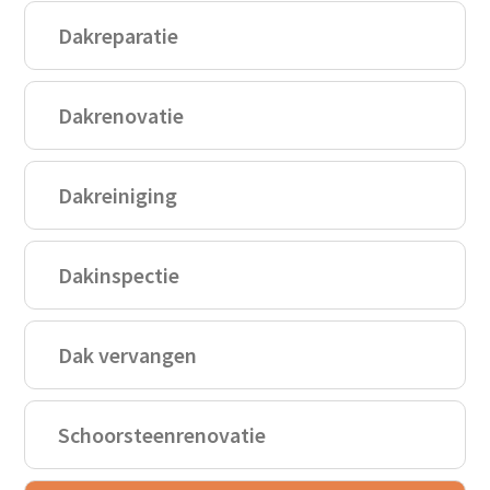
Dakreparatie
Dakrenovatie
Dakreiniging
Dakinspectie
Dak vervangen
Schoorsteenrenovatie