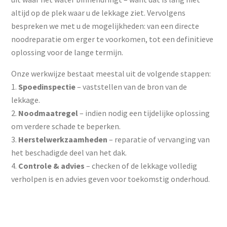
altijd op de plek waar u de lekkage ziet. Vervolgens
bespreken we met u de mogelijkheden: van een directe
noodreparatie om erger te voorkomen, tot een definitieve
oplossing voor de lange termijn.
Onze werkwijze bestaat meestal uit de volgende stappen:
Spoedinspectie
– vaststellen van de bron van de
lekkage.
Noodmaatregel
– indien nodig een tijdelijke oplossing
om verdere schade te beperken.
Herstelwerkzaamheden
– reparatie of vervanging van
het beschadigde deel van het dak.
Controle & advies
– checken of de lekkage volledig
verholpen is en advies geven voor toekomstig onderhoud.