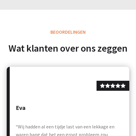
BEOORDELINGEN
Wat klanten over ons zeggen
Eva
“Wij hadden al een tijdje last van een lekkage en
waren bang dat het een groot probleem zou