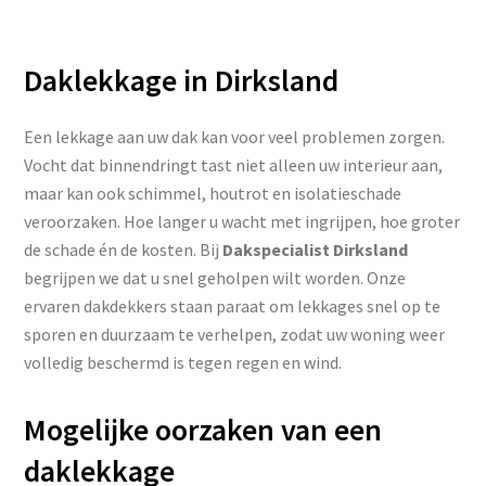
Daklekkage in Dirksland
Een lekkage aan uw dak kan voor veel problemen zorgen.
Vocht dat binnendringt tast niet alleen uw interieur aan,
maar kan ook schimmel, houtrot en isolatieschade
veroorzaken. Hoe langer u wacht met ingrijpen, hoe groter
de schade én de kosten. Bij
Dakspecialist Dirksland
begrijpen we dat u snel geholpen wilt worden. Onze
ervaren dakdekkers staan paraat om lekkages snel op te
sporen en duurzaam te verhelpen, zodat uw woning weer
volledig beschermd is tegen regen en wind.
Mogelijke oorzaken van een
daklekkage