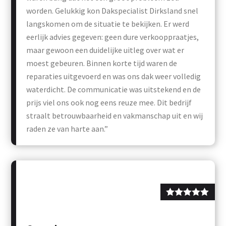
worden. Gelukkig kon Dakspecialist Dirksland snel
langskomen om de situatie te bekijken. Er werd
eerlijk advies gegeven: geen dure verkooppraatjes,
maar gewoon een duidelijke uitleg over wat er
moest gebeuren. Binnen korte tijd waren de
reparaties uitgevoerd en was ons dak weer volledig
waterdicht. De communicatie was uitstekend en de
prijs viel ons ook nog eens reuze mee. Dit bedrijf
straalt betrouwbaarheid en vakmanschap uit en wij
raden ze van harte aan.”