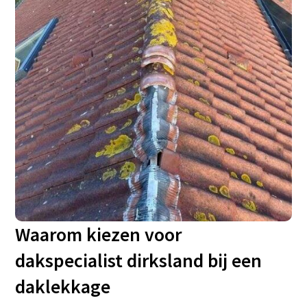
Waarom kiezen voor
dakspecialist dirksland bij een
daklekkage